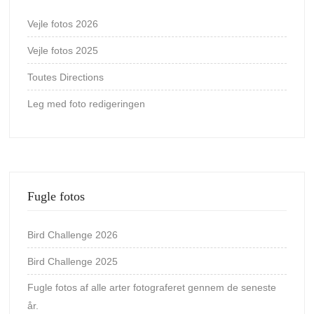
Vejle fotos 2026
Vejle fotos 2025
Toutes Directions
Leg med foto redigeringen
Fugle fotos
Bird Challenge 2026
Bird Challenge 2025
Fugle fotos af alle arter fotograferet gennem de seneste
år.