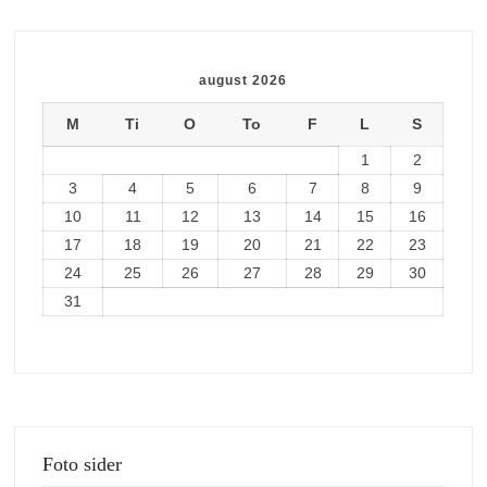
august 2026
M
Ti
O
To
F
L
S
1
2
3
4
5
6
7
8
9
10
11
12
13
14
15
16
17
18
19
20
21
22
23
24
25
26
27
28
29
30
31
Foto sider