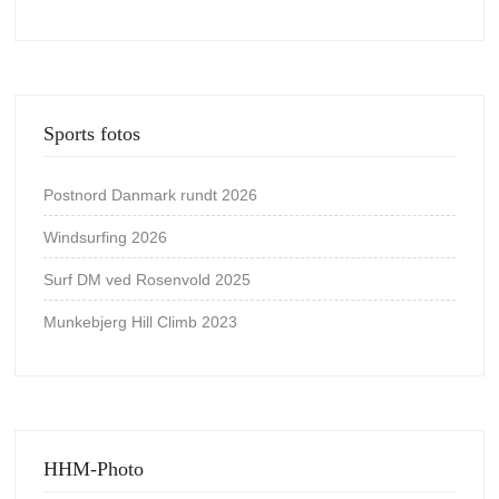
Sports fotos
Postnord Danmark rundt 2026
Windsurfing 2026
Surf DM ved Rosenvold 2025
Munkebjerg Hill Climb 2023
HHM-Photo