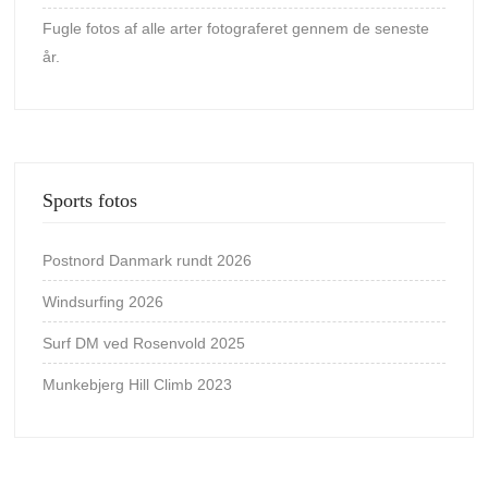
Fugle fotos af alle arter fotograferet gennem de seneste
år.
Sports fotos
Postnord Danmark rundt 2026
Windsurfing 2026
Surf DM ved Rosenvold 2025
Munkebjerg Hill Climb 2023