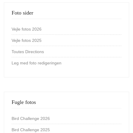
Foto sider
Vejle fotos 2026
Vejle fotos 2025
Toutes Directions
Leg med foto redigeringen
Fugle fotos
Bird Challenge 2026
Bird Challenge 2025