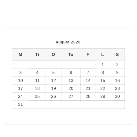
august 2026
M
Ti
O
To
F
L
S
1
2
3
4
5
6
7
8
9
10
11
12
13
14
15
16
17
18
19
20
21
22
23
24
25
26
27
28
29
30
31