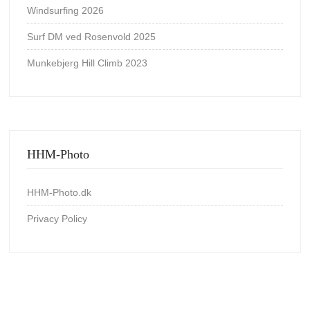
Windsurfing 2026
Surf DM ved Rosenvold 2025
Munkebjerg Hill Climb 2023
HHM-Photo
HHM-Photo.dk
Privacy Policy