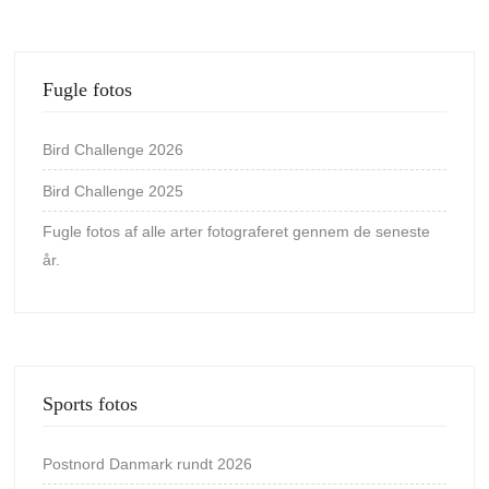
Fugle fotos
Bird Challenge 2026
Bird Challenge 2025
Fugle fotos af alle arter fotograferet gennem de seneste
år.
Sports fotos
Postnord Danmark rundt 2026