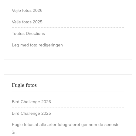
Vejle fotos 2026
Vejle fotos 2025
Toutes Directions
Leg med foto redigeringen
Fugle fotos
Bird Challenge 2026
Bird Challenge 2025
Fugle fotos af alle arter fotograferet gennem de seneste
år.