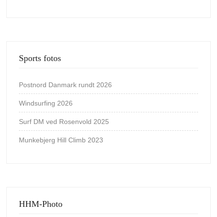
Sports fotos
Postnord Danmark rundt 2026
Windsurfing 2026
Surf DM ved Rosenvold 2025
Munkebjerg Hill Climb 2023
HHM-Photo