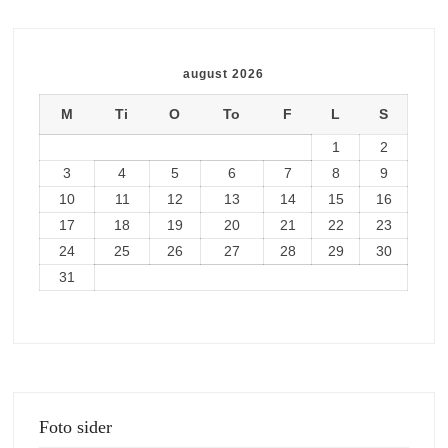
august 2026
M
Ti
O
To
F
L
S
1
2
3
4
5
6
7
8
9
10
11
12
13
14
15
16
17
18
19
20
21
22
23
24
25
26
27
28
29
30
31
Foto sider