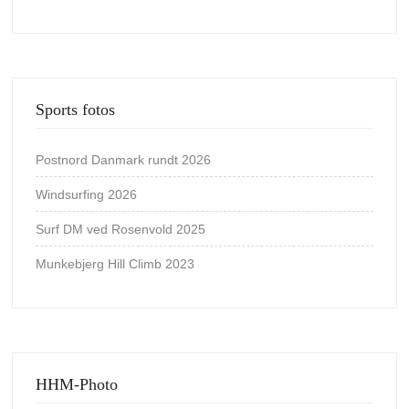
Sports fotos
Postnord Danmark rundt 2026
Windsurfing 2026
Surf DM ved Rosenvold 2025
Munkebjerg Hill Climb 2023
HHM-Photo