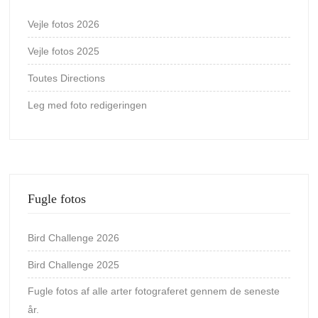
Vejle fotos 2026
Vejle fotos 2025
Toutes Directions
Leg med foto redigeringen
Fugle fotos
Bird Challenge 2026
Bird Challenge 2025
Fugle fotos af alle arter fotograferet gennem de seneste
år.