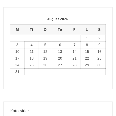
august 2026
M
Ti
O
To
F
L
S
1
2
3
4
5
6
7
8
9
10
11
12
13
14
15
16
17
18
19
20
21
22
23
24
25
26
27
28
29
30
31
Foto sider