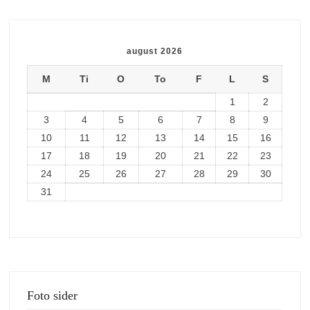
august 2026
M
Ti
O
To
F
L
S
1
2
3
4
5
6
7
8
9
10
11
12
13
14
15
16
17
18
19
20
21
22
23
24
25
26
27
28
29
30
31
Foto sider