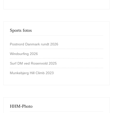
Sports fotos
Postnord Danmark rundt 2026
Windsurfing 2026
Surf DM ved Rosenvold 2025
Munkebjerg Hill Climb 2023
HHM-Photo