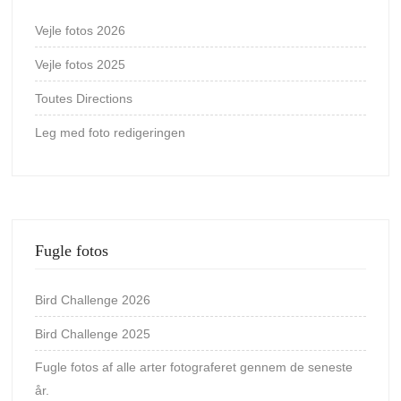
Vejle fotos 2026
Vejle fotos 2025
Toutes Directions
Leg med foto redigeringen
Fugle fotos
Bird Challenge 2026
Bird Challenge 2025
Fugle fotos af alle arter fotograferet gennem de seneste
år.