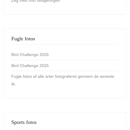
Leg med foto redigeringen
Fugle fotos
Bird Challenge 2026
Bird Challenge 2025
Fugle fotos af alle arter fotograferet gennem de seneste
år.
Sports fotos