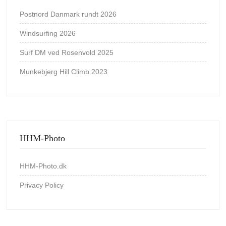
Postnord Danmark rundt 2026
Windsurfing 2026
Surf DM ved Rosenvold 2025
Munkebjerg Hill Climb 2023
HHM-Photo
HHM-Photo.dk
Privacy Policy